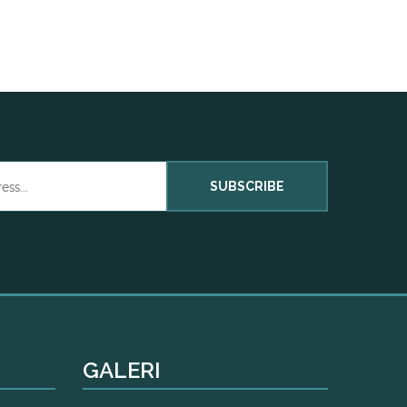
SUBSCRIBE
GALERI