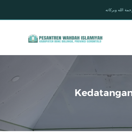
Kedatangan