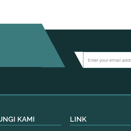
NGI KAMI
LINK